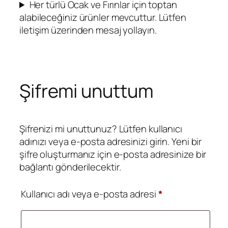
Her türlü Ocak ve Fırınlar için toptan
alabileceğiniz ürünler mevcuttur. Lütfen
iletişim üzerinden mesaj yollayın.
Şifremi unuttum
Şifrenizi mi unuttunuz? Lütfen kullanıcı
adınızı veya e-posta adresinizi girin. Yeni bir
şifre oluşturmanız için e-posta adresinize bir
bağlantı gönderilecektir.
Gerekli
Kullanıcı adı veya e-posta adresi
*