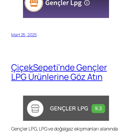
Mart 25, 2025
ÇiçekSepeti’nde Gençler
LPG Ürünlerine Göz Atın
Gençler LPG, LPG ve doğalgaz ekipmanları alanında