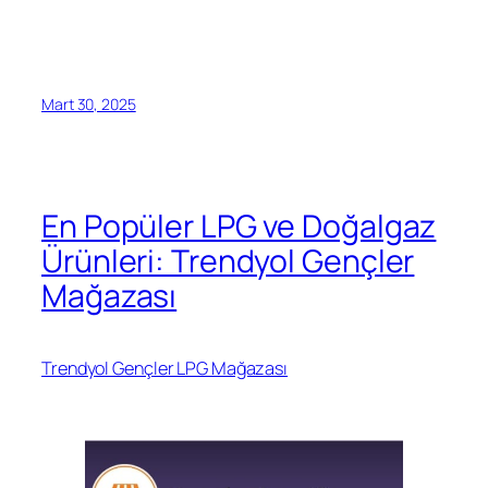
Mart 30, 2025
En Popüler LPG ve Doğalgaz
Ürünleri: Trendyol Gençler
Mağazası
Trendyol Gençler LPG Mağazası