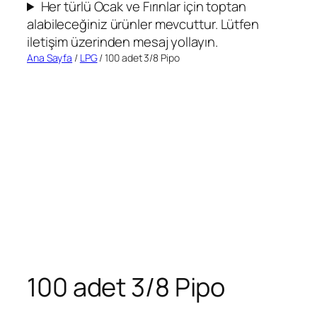
Her türlü Ocak ve Fırınlar için toptan
alabileceğiniz ürünler mevcuttur. Lütfen
iletişim üzerinden mesaj yollayın.
Ana Sayfa
/
LPG
/ 100 adet 3/8 Pipo
100 adet 3/8 Pipo