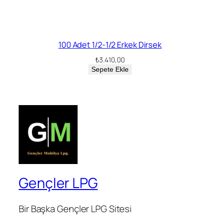
100 Adet 1/2-1/2 Erkek Dirsek
₺
3.410,00
Sepete Ekle
Gençler LPG
Bir Başka Gençler LPG Sitesi