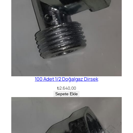
100 Adet 1/2 Doğalgaz Dirsek
₺
2.640,00
Sepete Ekle