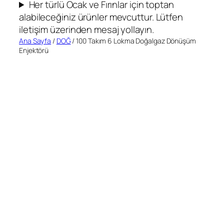
Her türlü Ocak ve Fırınlar için toptan
alabileceğiniz ürünler mevcuttur. Lütfen
iletişim üzerinden mesaj yollayın.
Ana Sayfa
/
DOĞ
/ 100 Takım 6 Lokma Doğalgaz Dönüşüm
Enjektörü