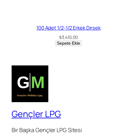
100 Adet 1/2-1/2 Erkek Dirsek
₺
3.410,00
Sepete Ekle
Gençler LPG
Bir Başka Gençler LPG Sitesi