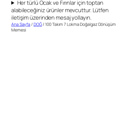
Her türlü Ocak ve Fırınlar için toptan
alabileceğiniz ürünler mevcuttur. Lütfen
iletişim üzerinden mesaj yollayın.
Ana Sayfa
/
DOĞ
/ 100 Takım 7 Lokma Doğalgaz Dönüşüm
Memesi