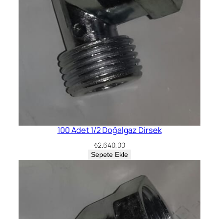
100 Adet 1/2 Doğalgaz Dirsek
₺
2.640,00
Sepete Ekle