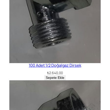
100 Adet 1/2 Doğalgaz Dirsek
₺
2.640,00
Sepete Ekle