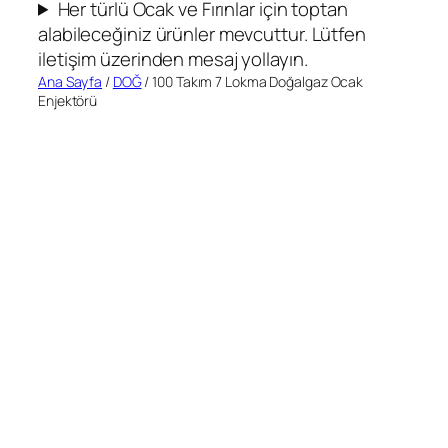
Her türlü Ocak ve Fırınlar için toptan
alabileceğiniz ürünler mevcuttur. Lütfen
iletişim üzerinden mesaj yollayın.
Ana Sayfa
/
DOĞ
/ 100 Takım 7 Lokma Doğalgaz Ocak
Enjektörü