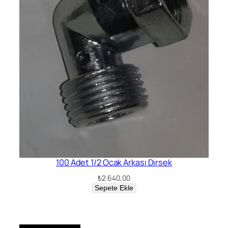
100 Adet 1/2 Ocak Arkası Dirsek
₺
2.640,00
Sepete Ekle