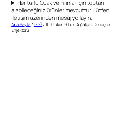
Her türlü Ocak ve Fırınlar için toptan
alabileceğiniz ürünler mevcuttur. Lütfen
iletişim üzerinden mesaj yollayın.
Ana Sayfa
/
DOĞ
/ 100 Takım 9 Luk Doğalgaz Dönüşüm
Enjektörü