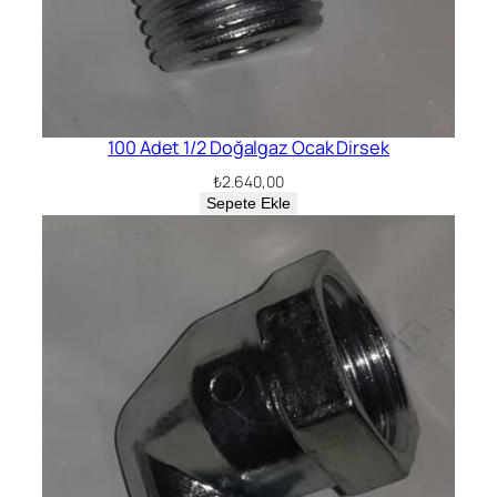
100 Adet 1/2 Doğalgaz Ocak Dirsek
₺
2.640,00
Sepete Ekle