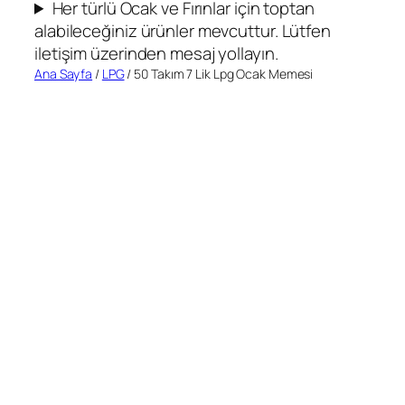
Her türlü Ocak ve Fırınlar için toptan
alabileceğiniz ürünler mevcuttur. Lütfen
iletişim üzerinden mesaj yollayın.
Ana Sayfa
/
LPG
/ 50 Takım 7 Lik Lpg Ocak Memesi