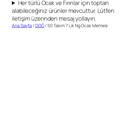
Her türlü Ocak ve Fırınlar için toptan
alabileceğiniz ürünler mevcuttur. Lütfen
iletişim üzerinden mesaj yollayın.
Ana Sayfa
/
DOĞ
/ 50 Takım 7 Lik Ng Ocak Memesi