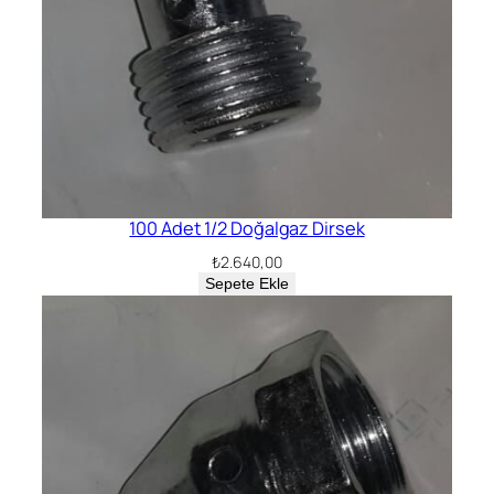
100 Adet 1/2 Doğalgaz Dirsek
₺
2.640,00
Sepete Ekle